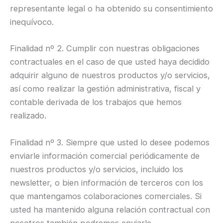
representante legal o ha obtenido su consentimiento
inequívoco.
Finalidad nº 2. Cumplir con nuestras obligaciones
contractuales en el caso de que usted haya decidido
adquirir alguno de nuestros productos y/o servicios,
así como realizar la gestión administrativa, fiscal y
contable derivada de los trabajos que hemos
realizado.
Finalidad nº 3. Siempre que usted lo desee podemos
enviarle información comercial periódicamente de
nuestros productos y/o servicios, incluido los
newsletter, o bien información de terceros con los
que mantengamos colaboraciones comerciales. Si
usted ha mantenido alguna relación contractual con
nosotros también podremos enviarle