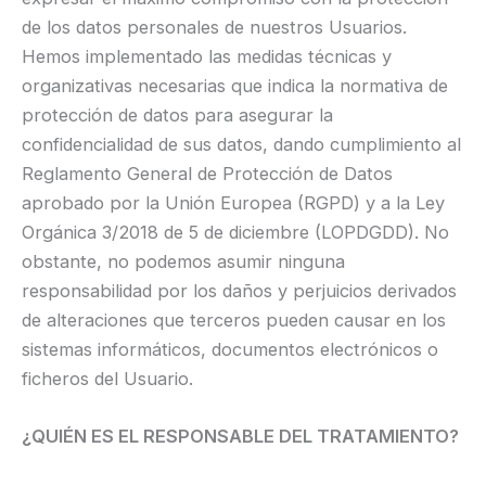
de los datos personales de nuestros Usuarios.
Hemos implementado las medidas técnicas y
organizativas necesarias que indica la normativa de
protección de datos para asegurar la
confidencialidad de sus datos, dando cumplimiento al
Reglamento General de Protección de Datos
aprobado por la Unión Europea (RGPD) y a la Ley
Orgánica 3/2018 de 5 de diciembre (LOPDGDD). No
obstante, no podemos asumir ninguna
responsabilidad por los daños y perjuicios derivados
de alteraciones que terceros pueden causar en los
sistemas informáticos, documentos electrónicos o
ficheros del Usuario.
¿QUIÉN ES EL RESPONSABLE DEL TRATAMIENTO?