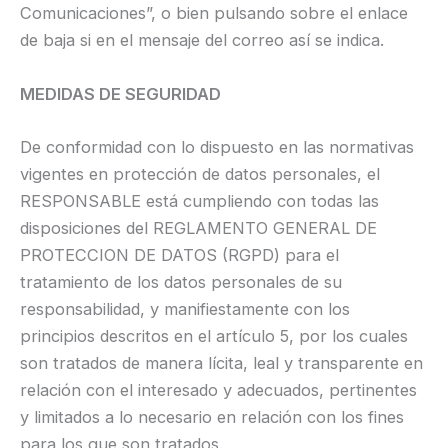
Comunicaciones”, o bien pulsando sobre el enlace
de baja si en el mensaje del correo así se indica.
MEDIDAS DE SEGURIDAD
De conformidad con lo dispuesto en las normativas
vigentes en protección de datos personales, el
RESPONSABLE está cumpliendo con todas las
disposiciones del REGLAMENTO GENERAL DE
PROTECCION DE DATOS (RGPD) para el
tratamiento de los datos personales de su
responsabilidad, y manifiestamente con los
principios descritos en el artículo 5, por los cuales
son tratados de manera lícita, leal y transparente en
relación con el interesado y adecuados, pertinentes
y limitados a lo necesario en relación con los fines
para los que son tratados.