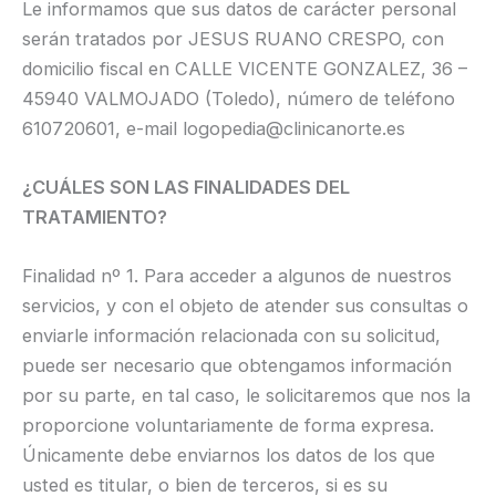
Le informamos que sus datos de carácter personal
serán tratados por JESUS RUANO CRESPO, con
domicilio fiscal en CALLE VICENTE GONZALEZ, 36 –
45940 VALMOJADO (Toledo), número de teléfono
610720601, e-mail logopedia@clinicanorte.es
¿CUÁLES SON LAS FINALIDADES DEL
TRATAMIENTO?
Finalidad nº 1. Para acceder a algunos de nuestros
servicios, y con el objeto de atender sus consultas o
enviarle información relacionada con su solicitud,
puede ser necesario que obtengamos información
por su parte, en tal caso, le solicitaremos que nos la
proporcione voluntariamente de forma expresa.
Únicamente debe enviarnos los datos de los que
usted es titular, o bien de terceros, si es su