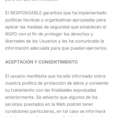
El RESPONSABLE garantiza que ha implementado
políticas técnicas y organizativas apropiadas para
aplicar las medidas de seguridad que establecen el
RGPD con el fin de proteger los derechos y
libertades de los Usuarios y les ha comunicado la
información adecuada para que puedan ejercerlos.
ACEPTACIÓN Y CONSENTIMIENTO
El usuario manifiesta que ha sido informado sobre
nuestra política de protección de datos y consiente
su tratamiento con las finalidades expresadas
anteriormente. Se advierte que algunos de los
servicios prestados en la Web podrán tener
condiciones particulares, en tal caso se informará