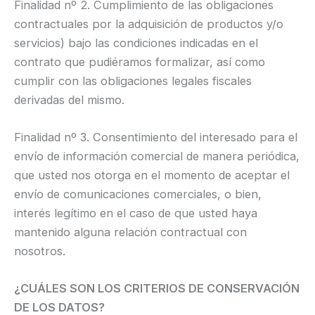
Finalidad nº 2. Cumplimiento de las obligaciones
contractuales por la adquisición de productos y/o
servicios) bajo las condiciones indicadas en el
contrato que pudiéramos formalizar, así como
cumplir con las obligaciones legales fiscales
derivadas del mismo.
Finalidad nº 3. Consentimiento del interesado para el
envío de información comercial de manera periódica,
que usted nos otorga en el momento de aceptar el
envío de comunicaciones comerciales, o bien,
interés legítimo en el caso de que usted haya
mantenido alguna relación contractual con
nosotros.
¿CUÁLES SON LOS CRITERIOS DE CONSERVACIÓN
DE LOS DATOS?