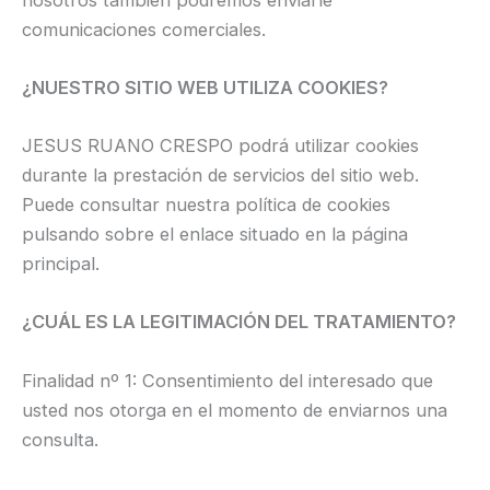
comunicaciones comerciales.
¿NUESTRO SITIO WEB UTILIZA COOKIES?
JESUS RUANO CRESPO podrá utilizar cookies
durante la prestación de servicios del sitio web.
Puede consultar nuestra política de cookies
pulsando sobre el enlace situado en la página
principal.
¿CUÁL ES LA LEGITIMACIÓN DEL TRATAMIENTO?
Finalidad nº 1: Consentimiento del interesado que
usted nos otorga en el momento de enviarnos una
consulta.