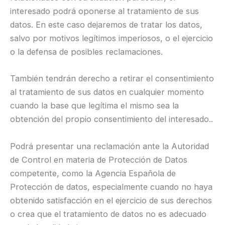
interesado podrá oponerse al tratamiento de sus
datos. En este caso dejaremos de tratar los datos,
salvo por motivos legítimos imperiosos, o el ejercicio
o la defensa de posibles reclamaciones.
También tendrán derecho a retirar el consentimiento
al tratamiento de sus datos en cualquier momento
cuando la base que legítima el mismo sea la
obtención del propio consentimiento del interesado..
Podrá presentar una reclamación ante la Autoridad
de Control en materia de Protección de Datos
competente, como la Agencia Española de
Protección de datos, especialmente cuando no haya
obtenido satisfacción en el ejercicio de sus derechos
o crea que el tratamiento de datos no es adecuado