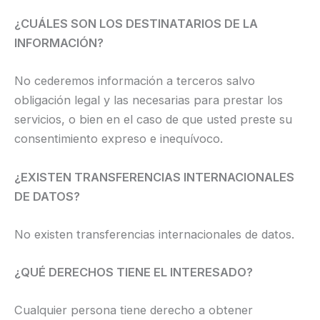
¿CUÁLES SON LOS DESTINATARIOS DE LA
INFORMACIÓN?
No cederemos información a terceros salvo
obligación legal y las necesarias para prestar los
servicios, o bien en el caso de que usted preste su
consentimiento expreso e inequívoco.
¿EXISTEN TRANSFERENCIAS INTERNACIONALES
DE DATOS?
No existen transferencias internacionales de datos.
¿QUÉ DERECHOS TIENE EL INTERESADO?
Cualquier persona tiene derecho a obtener