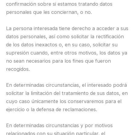
confirmación sobre si estamos tratando datos
personales que les conciernan, o no.
La persona interesada tiene derecho a acceder a sus
datos personales, así como solicitar la rectificación
de los datos inexactos o, en su caso, solicitar su
supresión cuando, entre otros motivos, los datos ya
no sean necesarios para los fines que fueron
recogidos.
En determinadas circunstancias, el interesado podrá
solicitar la limitación del tratamiento de sus datos, en
cuyo caso únicamente los conservaremos para el
ejercicio o la defensa de reclamaciones.
En determinadas circunstancias y por motivos
relacionados con su situación particular, el