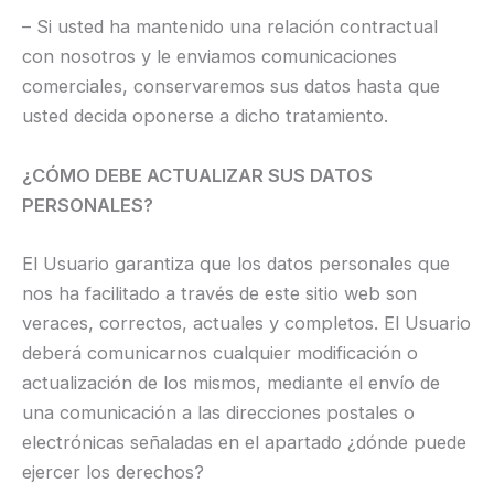
– Si usted ha mantenido una relación contractual
con nosotros y le enviamos comunicaciones
comerciales, conservaremos sus datos hasta que
usted decida oponerse a dicho tratamiento.
¿CÓMO DEBE ACTUALIZAR SUS DATOS
PERSONALES?
El Usuario garantiza que los datos personales que
nos ha facilitado a través de este sitio web son
veraces, correctos, actuales y completos. El Usuario
deberá comunicarnos cualquier modificación o
actualización de los mismos, mediante el envío de
una comunicación a las direcciones postales o
electrónicas señaladas en el apartado ¿dónde puede
ejercer los derechos?