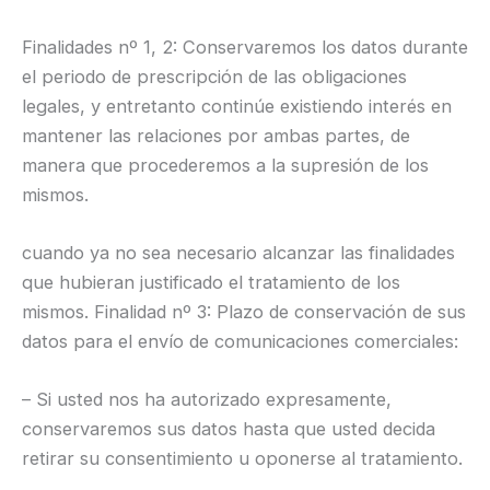
Finalidades nº 1, 2: Conservaremos los datos durante
el periodo de prescripción de las obligaciones
legales, y entretanto continúe existiendo interés en
mantener las relaciones por ambas partes, de
manera que procederemos a la supresión de los
mismos.
cuando ya no sea necesario alcanzar las finalidades
que hubieran justificado el tratamiento de los
mismos. Finalidad nº 3: Plazo de conservación de sus
datos para el envío de comunicaciones comerciales:
– Si usted nos ha autorizado expresamente,
conservaremos sus datos hasta que usted decida
retirar su consentimiento u oponerse al tratamiento.