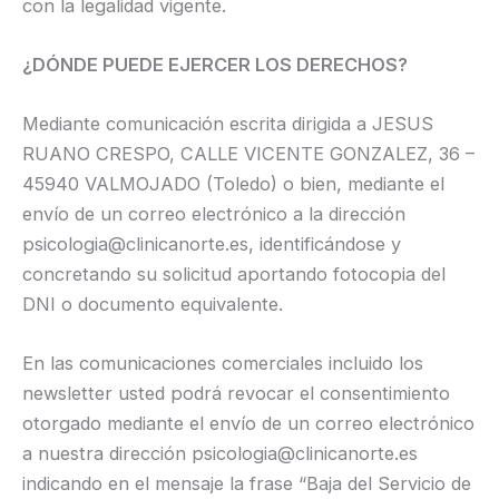
con la legalidad vigente.
¿DÓNDE PUEDE EJERCER LOS DERECHOS?
Mediante comunicación escrita dirigida a JESUS
RUANO CRESPO, CALLE VICENTE GONZALEZ, 36 –
45940 VALMOJADO (Toledo) o bien, mediante el
envío de un correo electrónico a la dirección
psicologia@clinicanorte.es, identificándose y
concretando su solicitud aportando fotocopia del
DNI o documento equivalente.
En las comunicaciones comerciales incluido los
newsletter usted podrá revocar el consentimiento
otorgado mediante el envío de un correo electrónico
a nuestra dirección psicologia@clinicanorte.es
indicando en el mensaje la frase “Baja del Servicio de